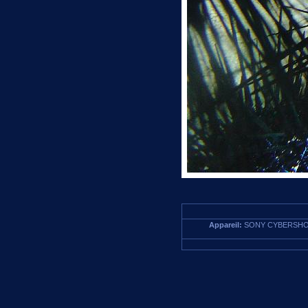
Appareil:
SONY CYBERSHO